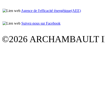
Agence de l'efficacité énergétique(AEE)
Suivez-nous sur Facebook
©2026 ARCHAMBAULT 