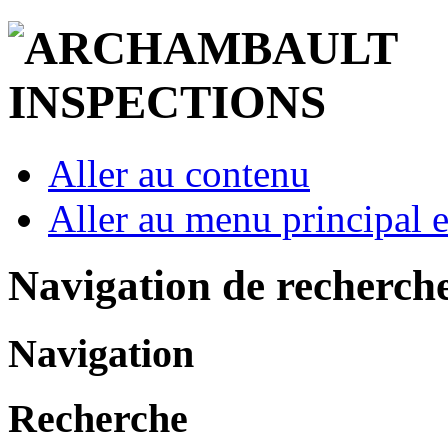
Aller au contenu
Aller au menu principal et
Navigation de recherch
Navigation
Recherche