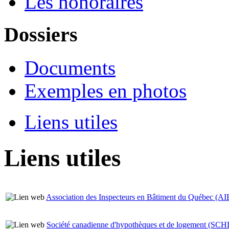
Les honoraires
Dossiers
Documents
Exemples en photos
Liens utiles
Liens utiles
Association des Inspecteurs en Bâtiment du Québec (A
Société canadienne d'hypothèques et de logement (SCH