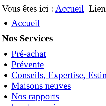
Vous êtes ici :
Accueil
Lien
Accueil
Nos Services
Pré-achat
Prévente
Conseils, Expertise, Esti
Maisons neuves
Nos rapports